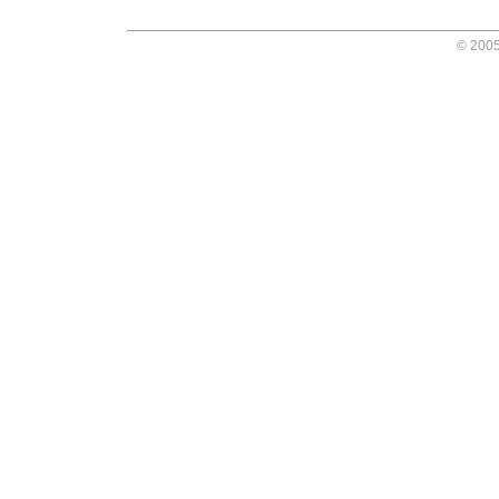
© 2005