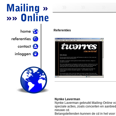
Referenties
Nynke Laverman
Nynke Laverman gebruikt Mailing-Online vo
speciale acties, zoals concerten en aanbie
nieuwe cd.
Belangstellenden kunnen de cd in het voor