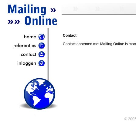
Contact
Contact opnemen met Mailing Online is mome
© 2005